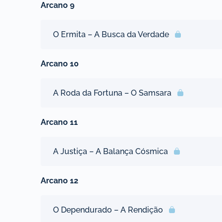
Arcano 9
O Ermita – A Busca da Verdade
Arcano 10
A Roda da Fortuna – O Samsara
Arcano 11
A Justiça – A Balança Cósmica
Arcano 12
O Dependurado – A Rendição