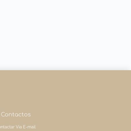
Contactos
ntactar Via E-mail