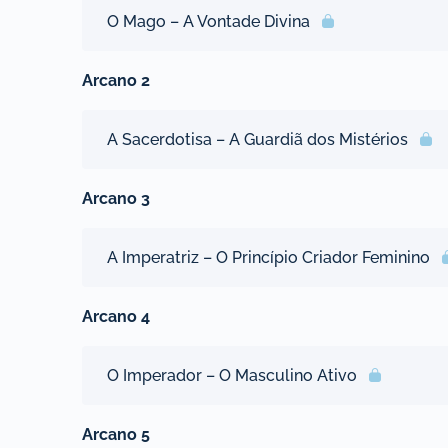
O Mago – A Vontade Divina
Arcano 2
A Sacerdotisa – A Guardiã dos Mistérios
Arcano 3
A Imperatriz – O Princípio Criador Feminino
Arcano 4
O Imperador – O Masculino Ativo
Arcano 5