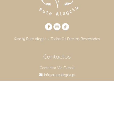
©2025 Rute Alegria – Todos Os Direitos Reservados
Contactos
Contactar Via E-mail
info@rutealegria.pt