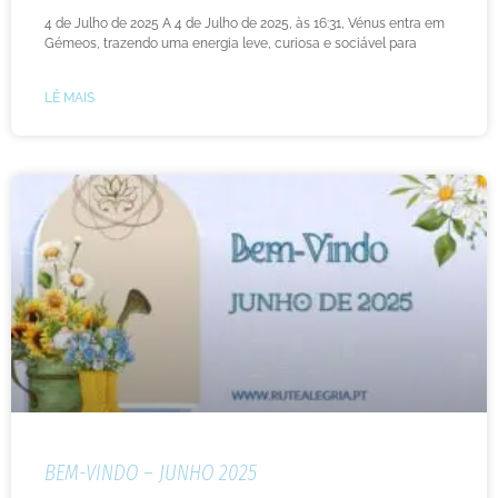
4 de Julho de 2025 A 4 de Julho de 2025, às 16:31, Vénus entra em
Gémeos, trazendo uma energia leve, curiosa e sociável para
LÊ MAIS
BEM-VINDO – JUNHO 2025