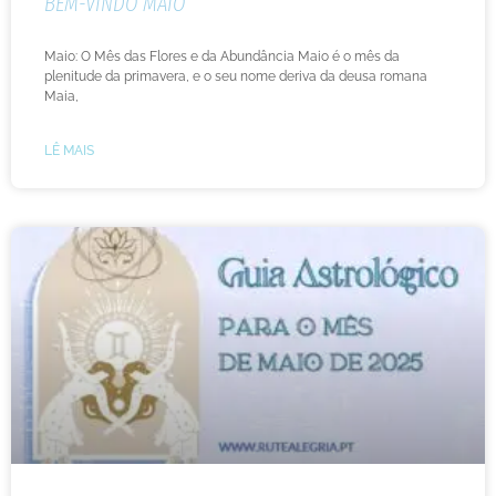
BEM-VINDO MAIO
Maio: O Mês das Flores e da Abundância Maio é o mês da
plenitude da primavera, e o seu nome deriva da deusa romana
Maia,
LÊ MAIS