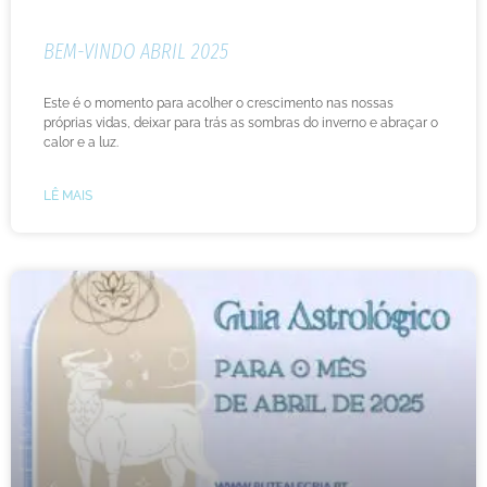
BEM-VINDO ABRIL 2025
Este é o momento para acolher o crescimento nas nossas
próprias vidas, deixar para trás as sombras do inverno e abraçar o
calor e a luz.
LÊ MAIS