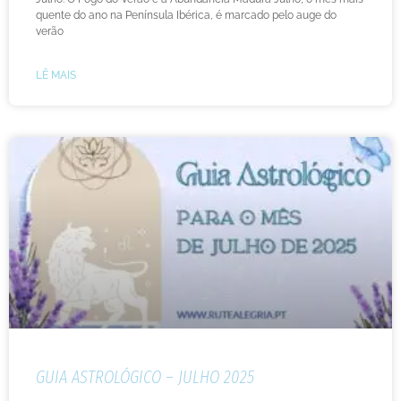
quente do ano na Península Ibérica, é marcado pelo auge do
verão
LÊ MAIS
GUIA ASTROLÓGICO – JULHO 2025