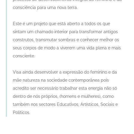
consciência para uma nova terra.
Este é um projeto que está aberto a todos os que
sintam um chamado interior para transformar antigos
construtos, transmutar sombras e conhecer melhor os
seus corpos de modo a viverem uma vida plena e mais
consciente.
Visa ainda desenvolver a expressão do feminino e da
mãe natureza na sociedade contemporânea pois
acredito ser necessário trabalhar esta energia não só
dentro de nós próprios, (homens e mulheres), como
também nos sectores Educativos, Artísticos, Sociais e
Políticos.