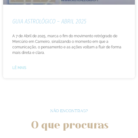
GUIA ASTROLÓGICO – ABRIL 2025
A 7 de Abril de 2025, marca o fim do movimento retrógrado de
Mercúrio em Carneiro, sinalizando o momento em que a
comunicação, o pensamento e as ações voltam a fluir de forma
mais direta e clara.
LÊ MAIS
NÃO ENCONTRAS?
O que procuras