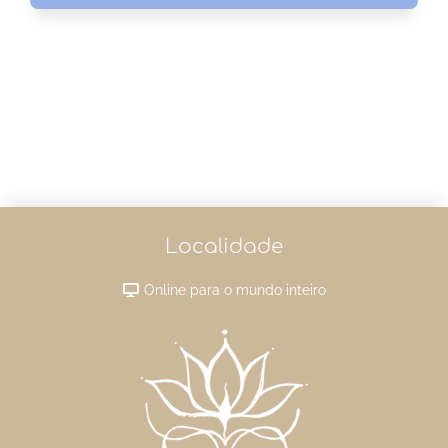
Localidade
Online para o mundo inteiro