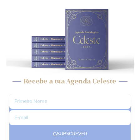
Recebe a tua Agenda Celeste
SUBSCREVER