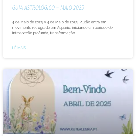
GUIA ASTROLÓGICO – MAIO 2025
4 de Maio de 2025 A 4 de Maio de 2025, Plutão entra em
movimento retrógrado em Aquário, iniciando um período de
introspeção profunda, transformação
LÊ MAIS