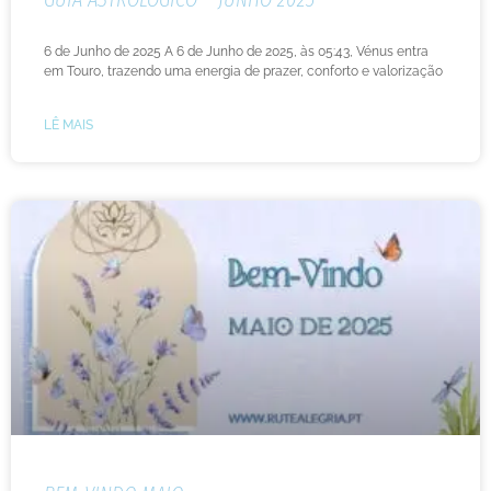
6 de Junho de 2025 A 6 de Junho de 2025, às 05:43, Vénus entra
em Touro, trazendo uma energia de prazer, conforto e valorização
LÊ MAIS