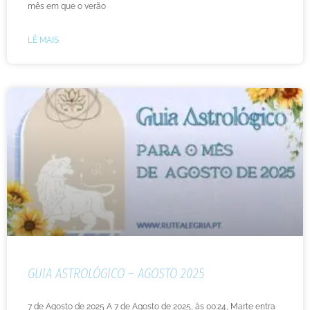
mês em que o verão
LÊ MAIS
GUIA ASTROLÓGICO – AGOSTO 2025
7 de Agosto de 2025 A 7 de Agosto de 2025, às 00:24, Marte entra