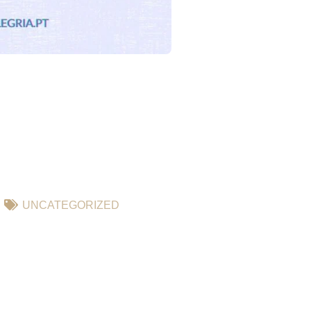
UNCATEGORIZED