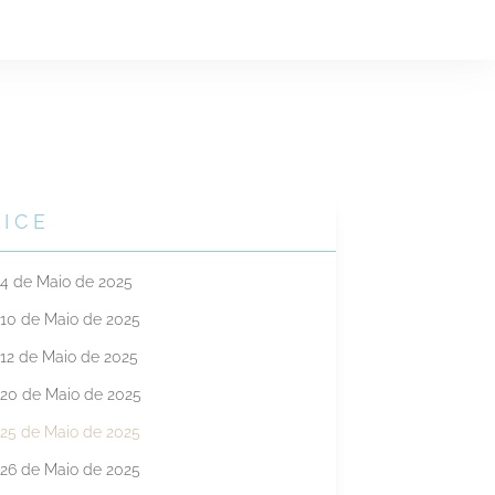
DICE
4 de Maio de 2025
10 de Maio de 2025
12 de Maio de 2025
20 de Maio de 2025
25 de Maio de 2025
26 de Maio de 2025