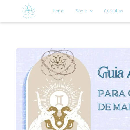
Home
Sobre
Consultas