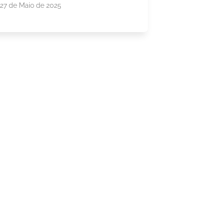
27 de Maio de 2025