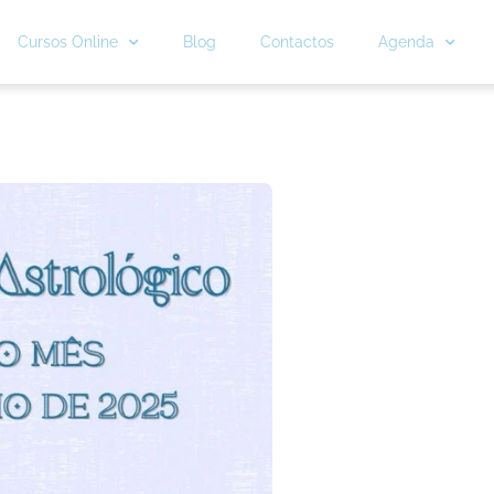
Cursos Online
Blog
Contactos
Agenda