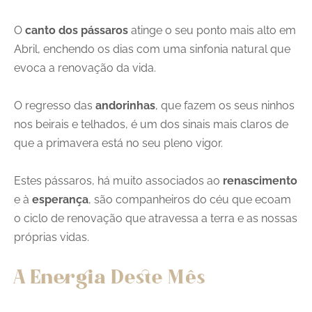
O
canto dos pássaros
atinge o seu ponto mais alto em
Abril, enchendo os dias com uma sinfonia natural que
evoca a renovação da vida.
O regresso das
andorinhas
, que fazem os seus ninhos
nos beirais e telhados, é um dos sinais mais claros de
que a primavera está no seu pleno vigor.
Estes pássaros, há muito associados ao
renascimento
e à
esperança
, são companheiros do céu que ecoam
o ciclo de renovação que atravessa a terra e as nossas
próprias vidas.
A Energia Deste Mês