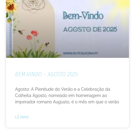
BEM-VINDO – AGOSTO 2025
Agosto: A Plenitude do Verão e a Celebração da
Colheita Agosto, nomeado em homenagem ao
imperador romano Augusto, é o mês em que o verão
LÊ MAIS