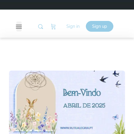
Sign in
Sign up