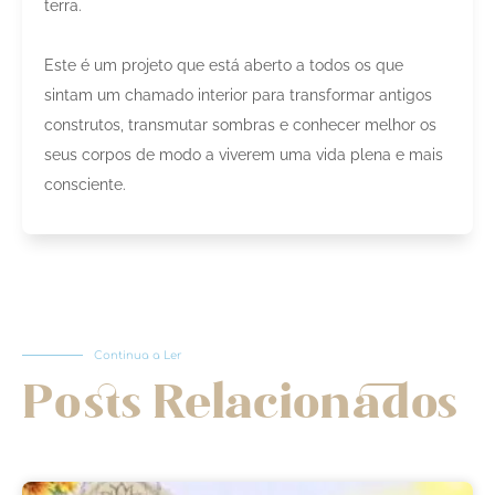
terra.
Este é um projeto que está aberto a todos os que
sintam um chamado interior para transformar antigos
construtos, transmutar sombras e conhecer melhor os
seus corpos de modo a viverem uma vida plena e mais
consciente.
Continua a Ler
Posts Relacionados