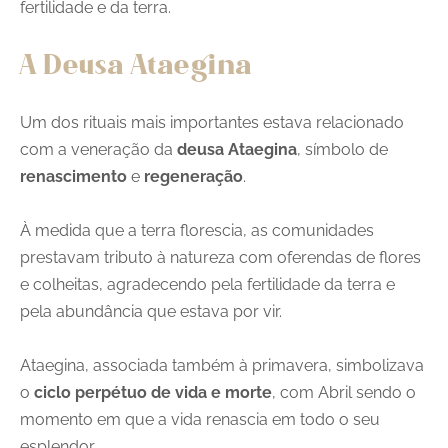
fertilidade e da terra.
A Deusa Ataegina
Um dos rituais mais importantes estava relacionado
com a veneração da
deusa Ataegina
, símbolo de
renascimento
e
regeneração
.
À medida que a terra florescia, as comunidades
prestavam tributo à natureza com oferendas de flores
e colheitas, agradecendo pela fertilidade da terra e
pela abundância que estava por vir.
Ataegina, associada também à primavera, simbolizava
o
ciclo perpétuo de vida e morte
, com Abril sendo o
momento em que a vida renascia em todo o seu
esplendor.