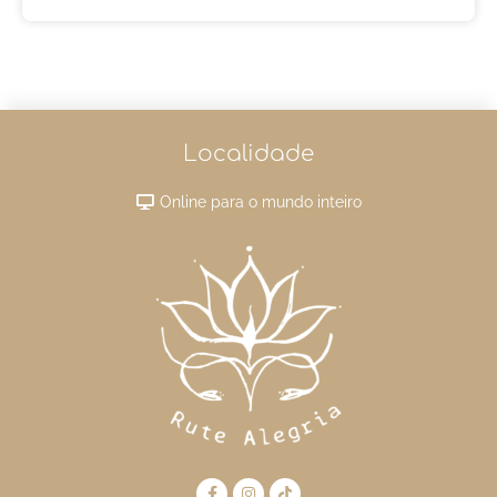
Localidade
Online para o mundo inteiro