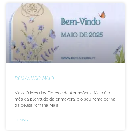
BEM-VINDO MAIO
Maio: O Mês das Flores e da Abundância Maio é o
mês da plenitude da primavera, e o seu nome deriva
da deusa romana Maia,
LÊ MAIS