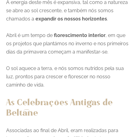
A energia deste mês é expansiva, tal como a natureza
se abre ao sol crescente, e também nós somos
chamados a
expandir os nossos horizontes
.
Abril é um tempo de
florescimento interior
, em que
os projetos que plantámos no inverno e nos primeiros
dias da primavera começam a manifestar-se.
O sol aquece a terra, e nós somos nutridos pela sua
luz, prontos para crescer e florescer no nosso
caminho de vida.
As Celebrações Antigas de
Beltane
Associadas ao final de Abril, eram realizadas para