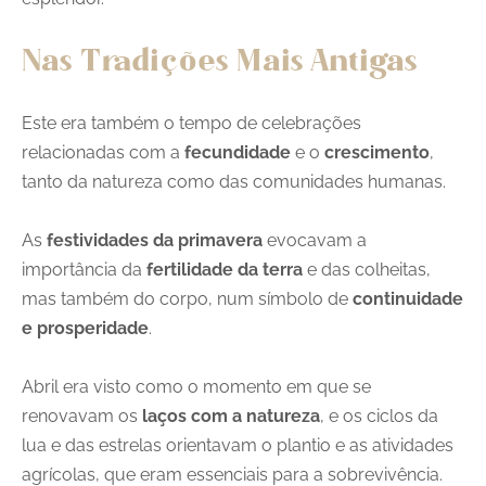
Nas Tradições Mais Antigas
Este era também o tempo de celebrações
relacionadas com a
fecundidade
e o
crescimento
,
tanto da natureza como das comunidades humanas.
As
festividades da primavera
evocavam a
importância da
fertilidade da terra
e das colheitas,
mas também do corpo, num símbolo de
continuidade
e prosperidade
.
Abril era visto como o momento em que se
renovavam os
laços com a natureza
, e os ciclos da
lua e das estrelas orientavam o plantio e as atividades
agrícolas, que eram essenciais para a sobrevivência.