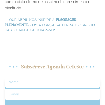
com o ciclo eterno de nascimento, crescimento e
plenitude.
— QUE ABRIL NOS INSPIRE A
FLORESCER
PLENAMENTE
, COM A FORÇA DA TERRA E O BRILHO
DAS ESTRELAS A GUIAR-NOS.
Subscreve Agenda Celeste