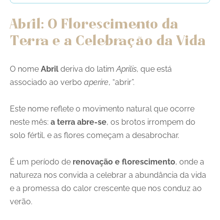
Abril: O Florescimento da
Terra e a Celebração da Vida
O nome
Abril
deriva do latim
Aprilis
, que está
associado ao verbo
aperire
, “abrir”.
Este nome reflete o movimento natural que ocorre
neste mês:
a terra abre-se
, os brotos irrompem do
solo fértil, e as flores começam a desabrochar.
É um período de
renovação e florescimento
, onde a
natureza nos convida a celebrar a abundância da vida
e a promessa do calor crescente que nos conduz ao
verão.