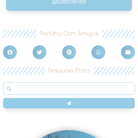
SUBSCREVER
Partilha Com Amigos
Pesquisa Posts