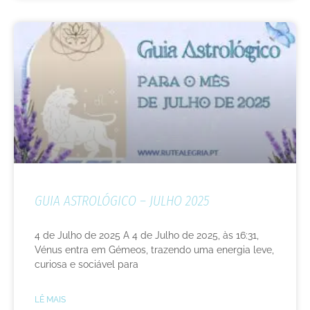
GUIA ASTROLÓGICO – JULHO 2025
4 de Julho de 2025 A 4 de Julho de 2025, às 16:31,
Vénus entra em Gémeos, trazendo uma energia leve,
curiosa e sociável para
LÊ MAIS